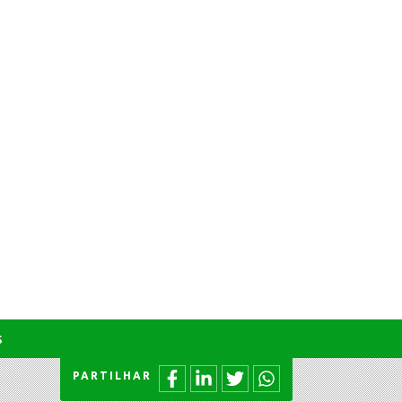
s
PARTILHAR