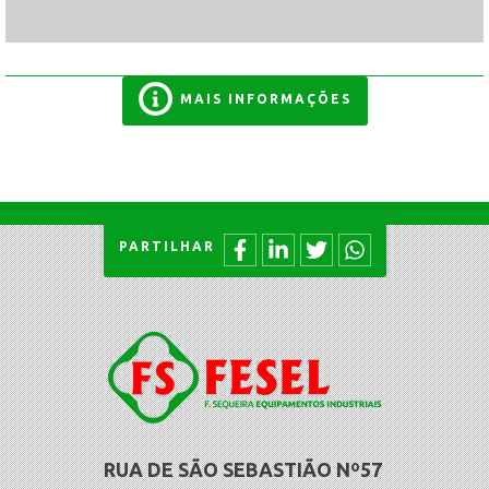
MAIS INFORMAÇÕES
PARTILHAR
RUA DE SÃO SEBASTIÃO Nº57