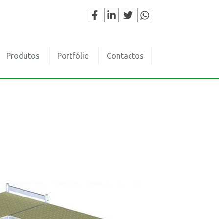
Produtos
Portfólio
Contactos