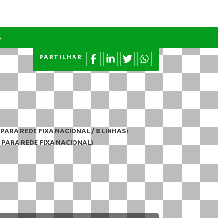
s
PARTILHAR
ARA REDE FIXA NACIONAL / 8 LINHAS)
PARA REDE FIXA NACIONAL)