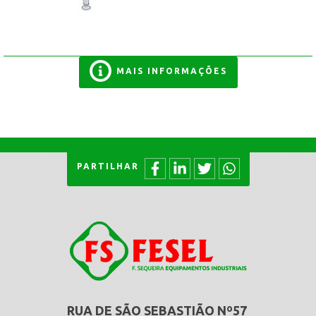
MAIS INFORMAÇÕES
PARTILHAR
RUA DE SÃO SEBASTIÃO Nº57